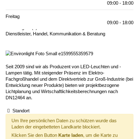
09:00 - 18:00
Freitag
09:00 - 18:00
Kategorie(n)
Dienstleister, Handel, Kommunikation & Beratung
Seit 2009 sind wir als Produzent von LED-Leuchten und -
Lampen tätig. Mit steigender Präsenz im Elektro-
Fachgroßhandel und dem Direktvertrieb zur Groß-Industrie (bei
Entwicklung neuer Produkte) bieten wir projektbezogene
Lichtplanung und Wirtschaftlichkeitsberechnungen nach
DN12464 an.
Standort
Um Ihre persönlichen Daten zu schützen wurde das
Laden der eingebetteten Landkarte blockiert.
Klicken Sie den Button
Karte laden
, um die Karte zu