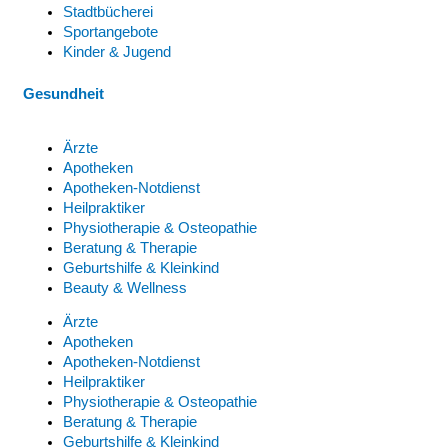
Stadtbücherei
Sportangebote
Kinder & Jugend
Gesundheit
Ärzte
Apotheken
Apotheken-Notdienst
Heilpraktiker
Physiotherapie & Osteopathie
Beratung & Therapie
Geburtshilfe & Kleinkind
Beauty & Wellness
Ärzte
Apotheken
Apotheken-Notdienst
Heilpraktiker
Physiotherapie & Osteopathie
Beratung & Therapie
Geburtshilfe & Kleinkind