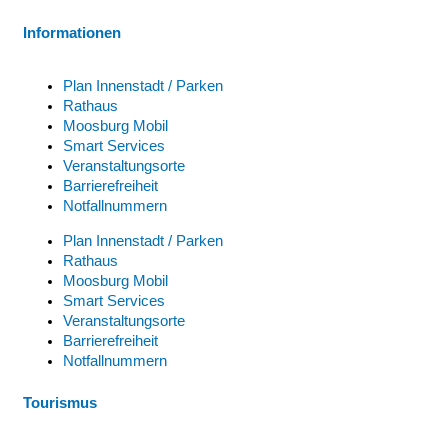
Informationen
Plan Innenstadt / Parken
Rathaus
Moosburg Mobil
Smart Services
Veranstaltungsorte
Barrierefreiheit
Notfallnummern
Plan Innenstadt / Parken
Rathaus
Moosburg Mobil
Smart Services
Veranstaltungsorte
Barrierefreiheit
Notfallnummern
Tourismus