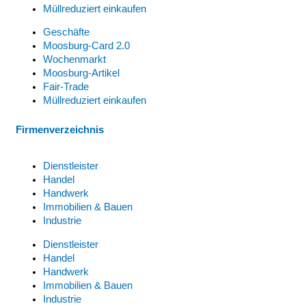
Müllreduziert einkaufen
Geschäfte
Moosburg-Card 2.0
Wochenmarkt
Moosburg-Artikel
Fair-Trade
Müllreduziert einkaufen
Firmenverzeichnis
Dienstleister
Handel
Handwerk
Immobilien & Bauen
Industrie
Dienstleister
Handel
Handwerk
Immobilien & Bauen
Industrie