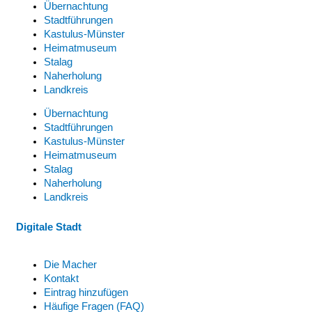
Übernachtung
Stadtführungen
Kastulus-Münster
Heimatmuseum
Stalag
Naherholung
Landkreis
Übernachtung
Stadtführungen
Kastulus-Münster
Heimatmuseum
Stalag
Naherholung
Landkreis
Digitale Stadt
Die Macher
Kontakt
Eintrag hinzufügen
Häufige Fragen (FAQ)