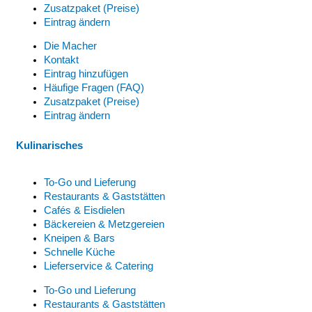
Zusatzpaket (Preise)
Eintrag ändern
Die Macher
Kontakt
Eintrag hinzufügen
Häufige Fragen (FAQ)
Zusatzpaket (Preise)
Eintrag ändern
Kulinarisches
To-Go und Lieferung
Restaurants & Gaststätten
Cafés & Eisdielen
Bäckereien & Metzgereien
Kneipen & Bars
Schnelle Küche
Lieferservice & Catering
To-Go und Lieferung
Restaurants & Gaststätten