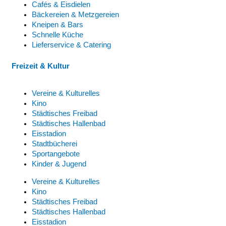
Cafés & Eisdielen
Bäckereien & Metzgereien
Kneipen & Bars
Schnelle Küche
Lieferservice & Catering
Freizeit & Kultur
Vereine & Kulturelles
Kino
Städtisches Freibad
Städtisches Hallenbad
Eisstadion
Stadtbücherei
Sportangebote
Kinder & Jugend
Vereine & Kulturelles
Kino
Städtisches Freibad
Städtisches Hallenbad
Eisstadion