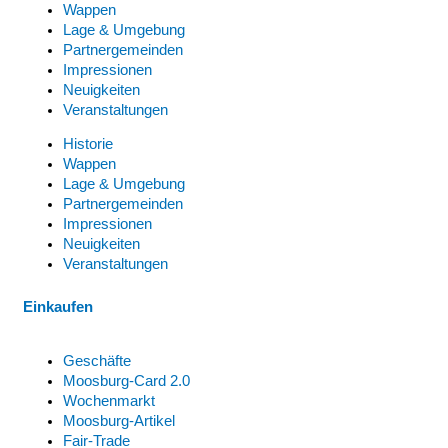
Wappen
Lage & Umgebung
Partnergemeinden
Impressionen
Neuigkeiten
Veranstaltungen
Historie
Wappen
Lage & Umgebung
Partnergemeinden
Impressionen
Neuigkeiten
Veranstaltungen
Einkaufen
Geschäfte
Moosburg-Card 2.0
Wochenmarkt
Moosburg-Artikel
Fair-Trade