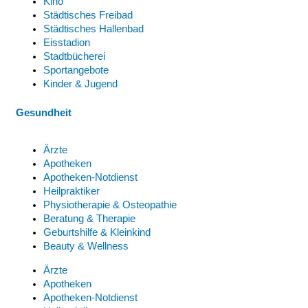
Kino
Städtisches Freibad
Städtisches Hallenbad
Eisstadion
Stadtbücherei
Sportangebote
Kinder & Jugend
Gesundheit
Ärzte
Apotheken
Apotheken-Notdienst
Heilpraktiker
Physiotherapie & Osteopathie
Beratung & Therapie
Geburtshilfe & Kleinkind
Beauty & Wellness
Ärzte
Apotheken
Apotheken-Notdienst