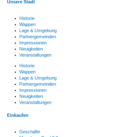
Unsere Stadt
Historie
Wappen
Lage & Umgebung
Partnergemeinden
Impressionen
Neuigkeiten
Veranstaltungen
Historie
Wappen
Lage & Umgebung
Partnergemeinden
Impressionen
Neuigkeiten
Veranstaltungen
Einkaufen
Geschäfte