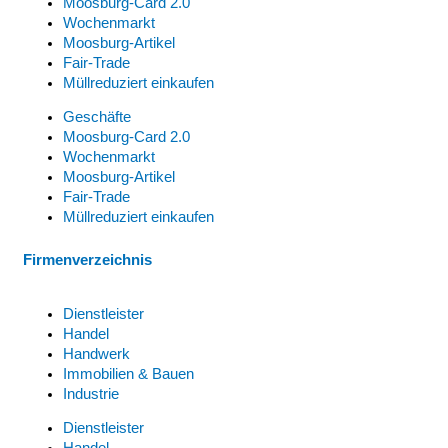
Moosburg-Card 2.0
Wochenmarkt
Moosburg-Artikel
Fair-Trade
Müllreduziert einkaufen
Geschäfte
Moosburg-Card 2.0
Wochenmarkt
Moosburg-Artikel
Fair-Trade
Müllreduziert einkaufen
Firmenverzeichnis
Dienstleister
Handel
Handwerk
Immobilien & Bauen
Industrie
Dienstleister