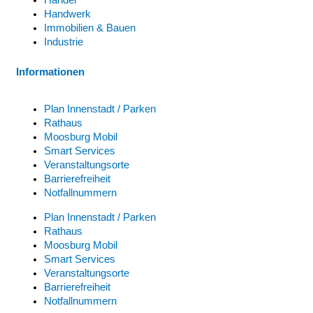
Handel
Handwerk
Immobilien & Bauen
Industrie
Informationen
Plan Innenstadt / Parken
Rathaus
Moosburg Mobil
Smart Services
Veranstaltungsorte
Barrierefreiheit
Notfallnummern
Plan Innenstadt / Parken
Rathaus
Moosburg Mobil
Smart Services
Veranstaltungsorte
Barrierefreiheit
Notfallnummern