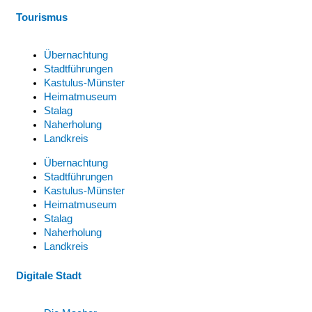
Tourismus
Übernachtung
Stadtführungen
Kastulus-Münster
Heimatmuseum
Stalag
Naherholung
Landkreis
Übernachtung
Stadtführungen
Kastulus-Münster
Heimatmuseum
Stalag
Naherholung
Landkreis
Digitale Stadt