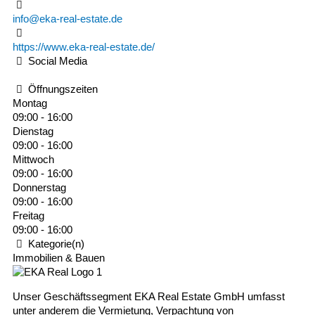
info@eka-real-estate.de
https://www.eka-real-estate.de/
Social Media
Öffnungszeiten
Montag
09:00 - 16:00
Dienstag
09:00 - 16:00
Mittwoch
09:00 - 16:00
Donnerstag
09:00 - 16:00
Freitag
09:00 - 16:00
Kategorie(n)
Immobilien & Bauen
Unser Geschäftssegment EKA Real Estate GmbH umfasst
unter anderem die Vermietung, Verpachtung von