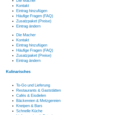
Die Macher
Kontakt
Eintrag hinzufügen
Häufige Fragen (FAQ)
Zusatzpaket (Preise)
Eintrag ändern
Die Macher
Kontakt
Eintrag hinzufügen
Häufige Fragen (FAQ)
Zusatzpaket (Preise)
Eintrag ändern
Kulinarisches
To-Go und Lieferung
Restaurants & Gaststätten
Cafés & Eisdielen
Bäckereien & Metzgereien
Kneipen & Bars
Schnelle Küche