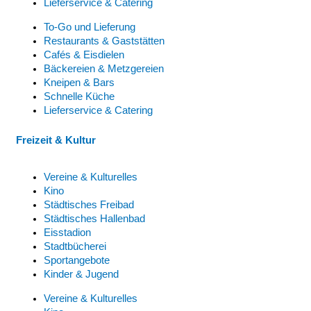
Lieferservice & Catering
To-Go und Lieferung
Restaurants & Gaststätten
Cafés & Eisdielen
Bäckereien & Metzgereien
Kneipen & Bars
Schnelle Küche
Lieferservice & Catering
Freizeit & Kultur
Vereine & Kulturelles
Kino
Städtisches Freibad
Städtisches Hallenbad
Eisstadion
Stadtbücherei
Sportangebote
Kinder & Jugend
Vereine & Kulturelles