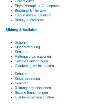
Heilpraktiker
Physiotherapie & Osteopathie
Beratung & Therapie
Geburtshilfe & Kleinkind
Beauty & Wellness
Bildung & Soziales
Schulen
Kinderbetreuung
Senioren
Rettungsorganisationen
Soziale Einrichtungen
Glaubensgemeinschaften
Schulen
Kinderbetreuung
Senioren
Rettungsorganisationen
Soziale Einrichtungen
Glaubensgemeinschaften