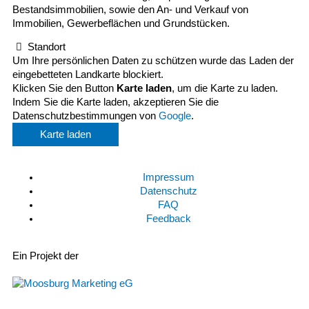
Bestandsimmobilien, sowie den An- und Verkauf von
Immobilien, Gewerbeflächen und Grundstücken.
Standort
Um Ihre persönlichen Daten zu schützen wurde das Laden der
eingebetteten Landkarte blockiert.
Klicken Sie den Button
Karte laden
, um die Karte zu laden.
Indem Sie die Karte laden, akzeptieren Sie die
Datenschutzbestimmungen von
Google
.
Karte laden
Impressum
Datenschutz
FAQ
Feedback
Ein Projekt der