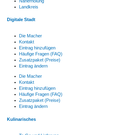
Naherholung
Landkreis
Digitale Stadt
Die Macher
Kontakt
Eintrag hinzufügen
Häufige Fragen (FAQ)
Zusatzpaket (Preise)
Eintrag ändern
Die Macher
Kontakt
Eintrag hinzufügen
Häufige Fragen (FAQ)
Zusatzpaket (Preise)
Eintrag ändern
Kulinarisches