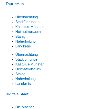
Tourismus
Übernachtung
Stadtführungen
Kastulus-Münster
Heimatmuseum
Stalag
Naherholung
Landkreis
Übernachtung
Stadtführungen
Kastulus-Münster
Heimatmuseum
Stalag
Naherholung
Landkreis
Digitale Stadt
Die Macher