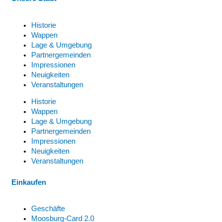
Historie
Wappen
Lage & Umgebung
Partnergemeinden
Impressionen
Neuigkeiten
Veranstaltungen
Historie
Wappen
Lage & Umgebung
Partnergemeinden
Impressionen
Neuigkeiten
Veranstaltungen
Einkaufen
Geschäfte
Moosburg-Card 2.0