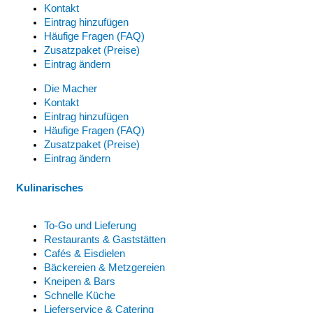
Kontakt
Eintrag hinzufügen
Häufige Fragen (FAQ)
Zusatzpaket (Preise)
Eintrag ändern
Die Macher
Kontakt
Eintrag hinzufügen
Häufige Fragen (FAQ)
Zusatzpaket (Preise)
Eintrag ändern
Kulinarisches
To-Go und Lieferung
Restaurants & Gaststätten
Cafés & Eisdielen
Bäckereien & Metzgereien
Kneipen & Bars
Schnelle Küche
Lieferservice & Catering