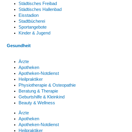
Städtisches Freibad
Städtisches Hallenbad
Eisstadion
Stadtbücherei
Sportangebote
Kinder & Jugend
Gesundheit
Ärzte
Apotheken
Apotheken-Notdienst
Heilpraktiker
Physiotherapie & Osteopathie
Beratung & Therapie
Geburtshilfe & Kleinkind
Beauty & Wellness
Ärzte
Apotheken
Apotheken-Notdienst
Heilpraktiker