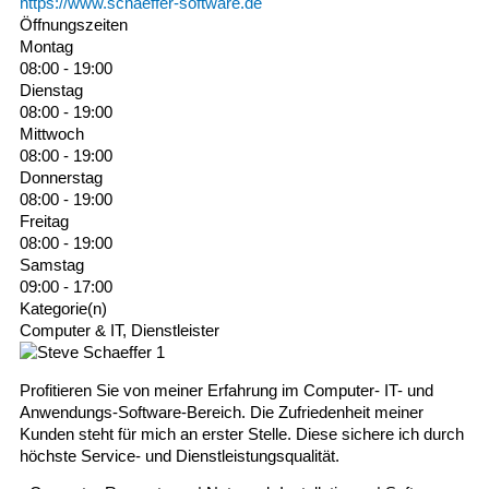
https://www.schaeffer-software.de
Öffnungszeiten
Montag
08:00 - 19:00
Dienstag
08:00 - 19:00
Mittwoch
08:00 - 19:00
Donnerstag
08:00 - 19:00
Freitag
08:00 - 19:00
Samstag
09:00 - 17:00
Kategorie(n)
Computer & IT, Dienstleister
Profitieren Sie von meiner Erfahrung im Computer- IT- und
Anwendungs-Software-Bereich. Die Zufriedenheit meiner
Kunden steht für mich an erster Stelle. Diese sichere ich durch
höchste Service- und Dienstleistungsqualität.