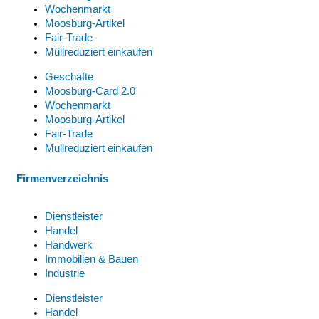
Wochenmarkt
Moosburg-Artikel
Fair-Trade
Müllreduziert einkaufen
Geschäfte
Moosburg-Card 2.0
Wochenmarkt
Moosburg-Artikel
Fair-Trade
Müllreduziert einkaufen
Firmenverzeichnis
Dienstleister
Handel
Handwerk
Immobilien & Bauen
Industrie
Dienstleister
Handel