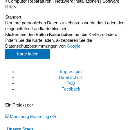
>Computer Reparaturen | Netzwerk Installationen | Software
Hilfe<
Standort
Um Ihre persönlichen Daten zu schützen wurde das Laden der
eingebetteten Landkarte blockiert.
Klicken Sie den Button
Karte laden
, um die Karte zu laden.
Indem Sie die Karte laden, akzeptieren Sie die
Datenschutzbestimmungen von
Google
.
Karte laden
Impressum
Datenschutz
FAQ
Feedback
Ein Projekt der
Unsere Stadt