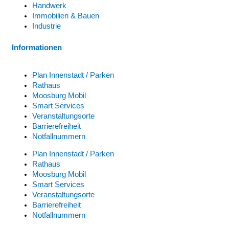
Handwerk
Immobilien & Bauen
Industrie
Informationen
Plan Innenstadt / Parken
Rathaus
Moosburg Mobil
Smart Services
Veranstaltungsorte
Barrierefreiheit
Notfallnummern
Plan Innenstadt / Parken
Rathaus
Moosburg Mobil
Smart Services
Veranstaltungsorte
Barrierefreiheit
Notfallnummern