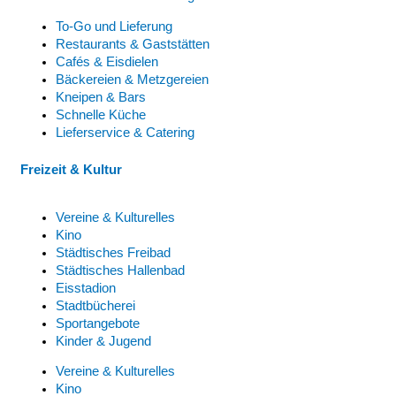
To-Go und Lieferung
Restaurants & Gaststätten
Cafés & Eisdielen
Bäckereien & Metzgereien
Kneipen & Bars
Schnelle Küche
Lieferservice & Catering
Freizeit & Kultur
Vereine & Kulturelles
Kino
Städtisches Freibad
Städtisches Hallenbad
Eisstadion
Stadtbücherei
Sportangebote
Kinder & Jugend
Vereine & Kulturelles
Kino