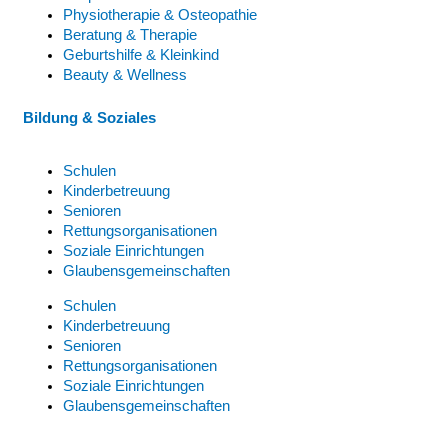
Physiotherapie & Osteopathie
Beratung & Therapie
Geburtshilfe & Kleinkind
Beauty & Wellness
Bildung & Soziales
Schulen
Kinderbetreuung
Senioren
Rettungsorganisationen
Soziale Einrichtungen
Glaubensgemeinschaften
Schulen
Kinderbetreuung
Senioren
Rettungsorganisationen
Soziale Einrichtungen
Glaubensgemeinschaften