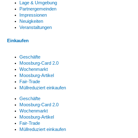
Lage & Umgebung
Partnergemeinden
Impressionen
Neuigkeiten
Veranstaltungen
Einkaufen
Geschäfte
Moosburg-Card 2.0
Wochenmarkt
Moosburg-Artikel
Fair-Trade
Müllreduziert einkaufen
Geschäfte
Moosburg-Card 2.0
Wochenmarkt
Moosburg-Artikel
Fair-Trade
Müllreduziert einkaufen