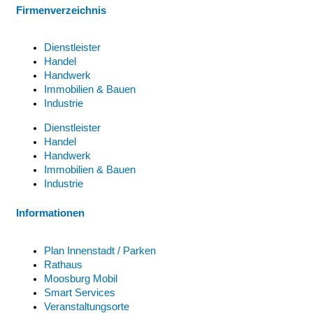
Firmenverzeichnis
Dienstleister
Handel
Handwerk
Immobilien & Bauen
Industrie
Dienstleister
Handel
Handwerk
Immobilien & Bauen
Industrie
Informationen
Plan Innenstadt / Parken
Rathaus
Moosburg Mobil
Smart Services
Veranstaltungsorte