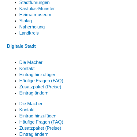
Stadtführungen
Kastulus-Münster
Heimatmuseum
Stalag
Naherholung
Landkreis
Digitale Stadt
Die Macher
Kontakt
Eintrag hinzufügen
Häufige Fragen (FAQ)
Zusatzpaket (Preise)
Eintrag ändern
Die Macher
Kontakt
Eintrag hinzufügen
Häufige Fragen (FAQ)
Zusatzpaket (Preise)
Eintrag ändern