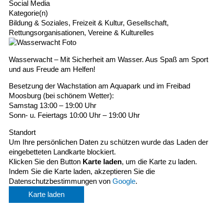
Social Media
Kategorie(n)
Bildung & Soziales, Freizeit & Kultur, Gesellschaft,
Rettungsorganisationen, Vereine & Kulturelles
Wasserwacht – Mit Sicherheit am Wasser. Aus Spaß am Sport
und aus Freude am Helfen!
Besetzung der Wachstation am Aquapark und im Freibad
Moosburg (bei schönem Wetter):
Samstag 13:00 – 19:00 Uhr
Sonn- u. Feiertags 10:00 Uhr – 19:00 Uhr
Standort
Um Ihre persönlichen Daten zu schützen wurde das Laden der
eingebetteten Landkarte blockiert.
Klicken Sie den Button
Karte laden
, um die Karte zu laden.
Indem Sie die Karte laden, akzeptieren Sie die
Datenschutzbestimmungen von
Google
.
Karte laden