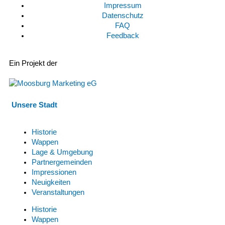
Impressum
Datenschutz
FAQ
Feedback
Ein Projekt der
Unsere Stadt
Historie
Wappen
Lage & Umgebung
Partnergemeinden
Impressionen
Neuigkeiten
Veranstaltungen
Historie
Wappen