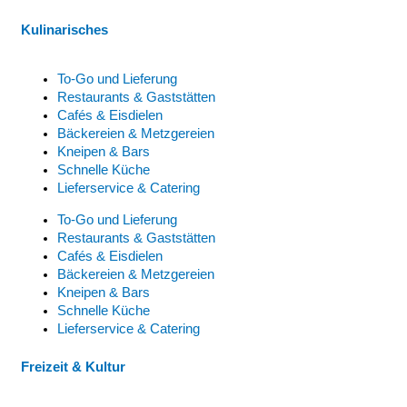
Kulinarisches
To-Go und Lieferung
Restaurants & Gaststätten
Cafés & Eisdielen
Bäckereien & Metzgereien
Kneipen & Bars
Schnelle Küche
Lieferservice & Catering
To-Go und Lieferung
Restaurants & Gaststätten
Cafés & Eisdielen
Bäckereien & Metzgereien
Kneipen & Bars
Schnelle Küche
Lieferservice & Catering
Freizeit & Kultur