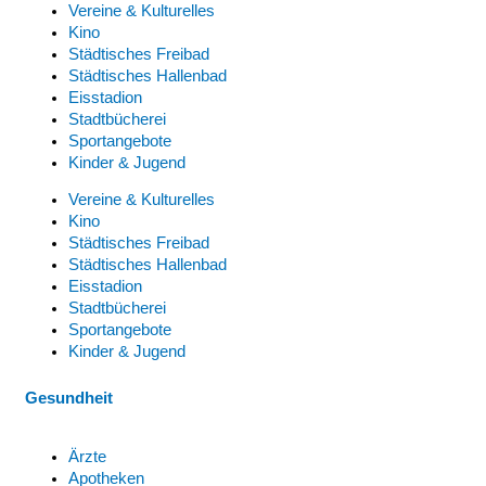
Vereine & Kulturelles
Kino
Städtisches Freibad
Städtisches Hallenbad
Eisstadion
Stadtbücherei
Sportangebote
Kinder & Jugend
Vereine & Kulturelles
Kino
Städtisches Freibad
Städtisches Hallenbad
Eisstadion
Stadtbücherei
Sportangebote
Kinder & Jugend
Gesundheit
Ärzte
Apotheken