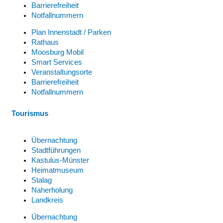
Barrierefreiheit
Notfallnummern
Plan Innenstadt / Parken
Rathaus
Moosburg Mobil
Smart Services
Veranstaltungsorte
Barrierefreiheit
Notfallnummern
Tourismus
Übernachtung
Stadtführungen
Kastulus-Münster
Heimatmuseum
Stalag
Naherholung
Landkreis
Übernachtung