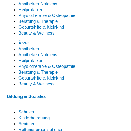
Apotheken-Notdienst
Heilpraktiker
Physiotherapie & Osteopathie
Beratung & Therapie
Geburtshilfe & Kleinkind
Beauty & Wellness
Ärzte
Apotheken
Apotheken-Notdienst
Heilpraktiker
Physiotherapie & Osteopathie
Beratung & Therapie
Geburtshilfe & Kleinkind
Beauty & Wellness
Bildung & Soziales
Schulen
Kinderbetreuung
Senioren
Rettungsorganisationen