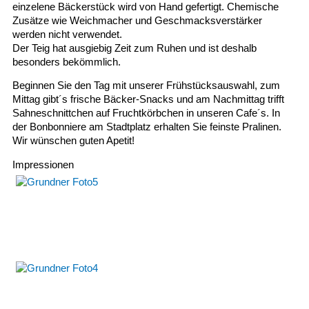
einzelene Bäckerstück wird von Hand gefertigt. Chemische
Zusätze wie Weichmacher und Geschmacksverstärker
werden nicht verwendet.
Der Teig hat ausgiebig Zeit zum Ruhen und ist deshalb
besonders bekömmlich.
Beginnen Sie den Tag mit unserer Frühstücksauswahl, zum
Mittag gibt´s frische Bäcker-Snacks und am Nachmittag trifft
Sahneschnittchen auf Fruchtkörbchen in unseren Cafe´s. In
der Bonbonniere am Stadtplatz erhalten Sie feinste Pralinen.
Wir wünschen guten Apetit!
Impressionen