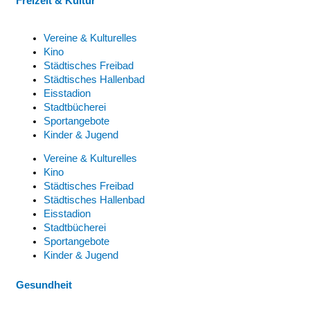
Freizeit & Kultur
Vereine & Kulturelles
Kino
Städtisches Freibad
Städtisches Hallenbad
Eisstadion
Stadtbücherei
Sportangebote
Kinder & Jugend
Vereine & Kulturelles
Kino
Städtisches Freibad
Städtisches Hallenbad
Eisstadion
Stadtbücherei
Sportangebote
Kinder & Jugend
Gesundheit