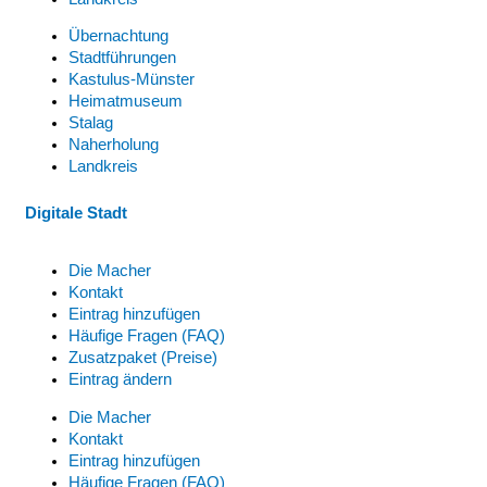
Übernachtung
Stadtführungen
Kastulus-Münster
Heimatmuseum
Stalag
Naherholung
Landkreis
Digitale Stadt
Die Macher
Kontakt
Eintrag hinzufügen
Häufige Fragen (FAQ)
Zusatzpaket (Preise)
Eintrag ändern
Die Macher
Kontakt
Eintrag hinzufügen
Häufige Fragen (FAQ)