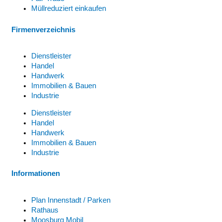
Müllreduziert einkaufen
Firmenverzeichnis
Dienstleister
Handel
Handwerk
Immobilien & Bauen
Industrie
Dienstleister
Handel
Handwerk
Immobilien & Bauen
Industrie
Informationen
Plan Innenstadt / Parken
Rathaus
Moosburg Mobil