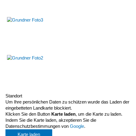
Standort
Um Ihre persönlichen Daten zu schützen wurde das Laden der
eingebetteten Landkarte blockiert.
Klicken Sie den Button
Karte laden
, um die Karte zu laden.
Indem Sie die Karte laden, akzeptieren Sie die
Datenschutzbestimmungen von
Google
.
Karte laden