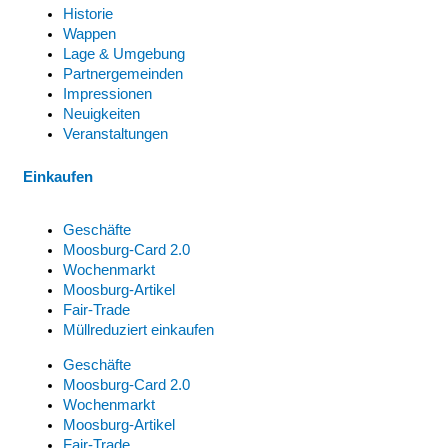
Historie
Wappen
Lage & Umgebung
Partnergemeinden
Impressionen
Neuigkeiten
Veranstaltungen
Einkaufen
Geschäfte
Moosburg-Card 2.0
Wochenmarkt
Moosburg-Artikel
Fair-Trade
Müllreduziert einkaufen
Geschäfte
Moosburg-Card 2.0
Wochenmarkt
Moosburg-Artikel
Fair-Trade