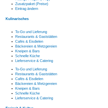
Zusatzpaket (Preise)
Eintrag ändern
Kulinarisches
To-Go und Lieferung
Restaurants & Gaststätten
Cafés & Eisdielen
Bäckereien & Metzgereien
Kneipen & Bars
Schnelle Küche
Lieferservice & Catering
To-Go und Lieferung
Restaurants & Gaststätten
Cafés & Eisdielen
Bäckereien & Metzgereien
Kneipen & Bars
Schnelle Küche
Lieferservice & Catering