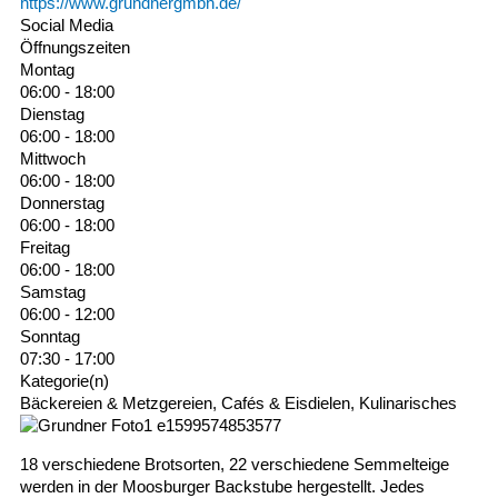
https://www.grundnergmbh.de/
Social Media
Öffnungszeiten
Montag
06:00 - 18:00
Dienstag
06:00 - 18:00
Mittwoch
06:00 - 18:00
Donnerstag
06:00 - 18:00
Freitag
06:00 - 18:00
Samstag
06:00 - 12:00
Sonntag
07:30 - 17:00
Kategorie(n)
Bäckereien & Metzgereien, Cafés & Eisdielen, Kulinarisches
18 verschiedene Brotsorten, 22 verschiedene Semmelteige
werden in der Moosburger Backstube hergestellt. Jedes