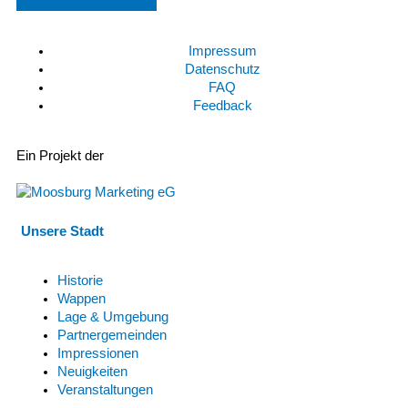
Impressum
Datenschutz
FAQ
Feedback
Ein Projekt der
Unsere Stadt
Historie
Wappen
Lage & Umgebung
Partnergemeinden
Impressionen
Neuigkeiten
Veranstaltungen