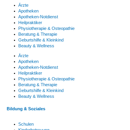
Ärzte
Apotheken
Apotheken-Notdienst
Heilpraktiker
Physiotherapie & Osteopathie
Beratung & Therapie
Geburtshilfe & Kleinkind
Beauty & Wellness
Ärzte
Apotheken
Apotheken-Notdienst
Heilpraktiker
Physiotherapie & Osteopathie
Beratung & Therapie
Geburtshilfe & Kleinkind
Beauty & Wellness
Bildung & Soziales
Schulen